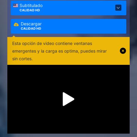
Subtitulado
CALIDAD HD
Descargar
CALIDAD HD
Esta opción de video contiene ventanas
emergentes y la carga es optima, puedes mirar
sin cortes.