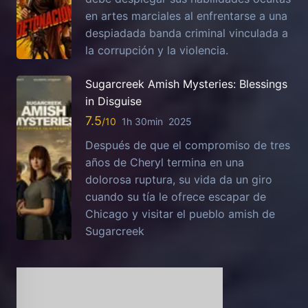
en artes marciales al enfrentarse a una
despiadada banda criminal vinculada a
la corrupción y la violencia.
Sugarcreek Amish Mysteries: Blessings
in Disguise
7.5
1h 30min
2025
Después de que el compromiso de tres
años de Cheryl termina en una
dolorosa ruptura, su vida da un giro
cuando su tía le ofrece escapar de
Chicago y visitar el pueblo amish de
Sugarcreek