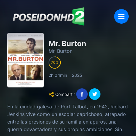
Mr. Burton
Mr. Burton
70
2h 04min
2025
Compartir
En la ciudad galesa de Port Talbot, en 1942, Richard
Jenkins vive como un escolar caprichoso, atrapado
entre las presiones de su familia en apuros, una
guerra devastadora y sus propias ambiciones. Sin