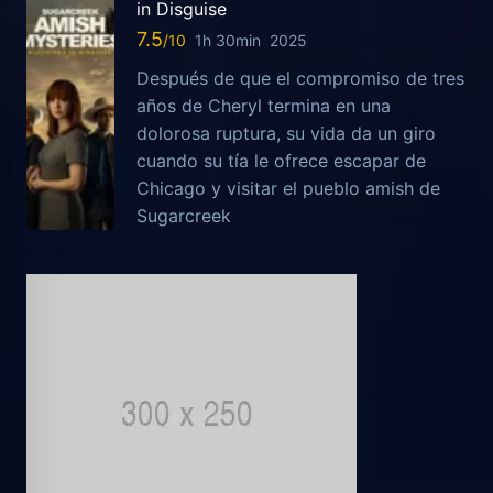
in Disguise
7.5
1h 30min
2025
Después de que el compromiso de tres
años de Cheryl termina en una
dolorosa ruptura, su vida da un giro
cuando su tía le ofrece escapar de
Chicago y visitar el pueblo amish de
Sugarcreek