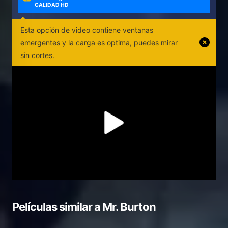
CALIDAD HD
Esta opción de video contiene ventanas
emergentes y la carga es optima, puedes mirar
sin cortes.
Películas similar a
Mr. Burton