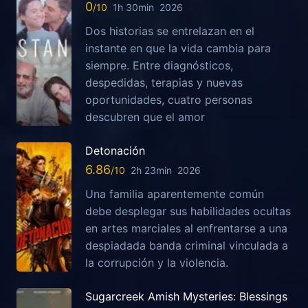
0
1h 30min
2026
Dos historias se entrelazan en el
instante en que la vida cambia para
siempre. Entre diagnósticos,
despedidas, terapias y nuevas
oportunidades, cuatro personas
descubren que el amor
Detonación
6.86
2h 23min
2026
Una familia aparentemente común
debe desplegar sus habilidades ocultas
en artes marciales al enfrentarse a una
despiadada banda criminal vinculada a
la corrupción y la violencia.
Sugarcreek Amish Mysteries: Blessings