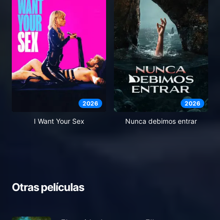
2026
2026
I Want Your Sex
Nunca debimos entrar
Otras películas