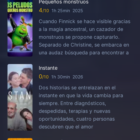
Pequeños monstruos
4
1h 25min
2025
Cuando Finnick se hace visible gracias
a la magia ancestral, un cazador de
monstruos se propone capturarlo.
Separado de Christine, se embarca en
una audaz búsqueda para encontrar a
Instante
0
1h 30min
2026
Dos historias se entrelazan en el
instante en que la vida cambia para
siempre. Entre diagnósticos,
despedidas, terapias y nuevas
oportunidades, cuatro personas
descubren que el amor