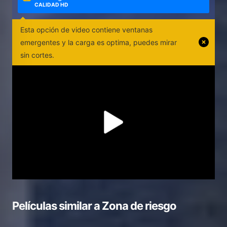
CALIDAD HD
Esta opción de video contiene ventanas
emergentes y la carga es optima, puedes mirar
sin cortes.
Películas similar a
Zona de riesgo