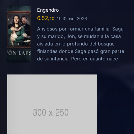
Engendro
6.52
1h 32min
2026
Ansiosos por formar una familia, Saga
y su marido, Jon, se mudan a la casa
aislada en lo profundo del bosque
finlandés donde Saga pasó gran parte
de su infancia. Pero en cuanto nace