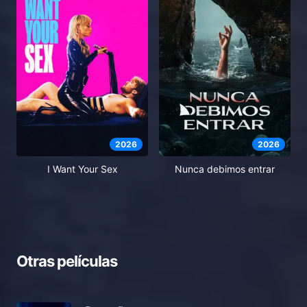
2026
2026
I Want Your Sex
Nunca debimos entrar
Otras películas