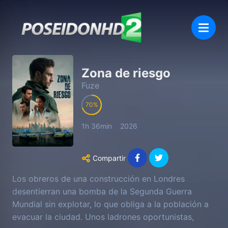
Zona de riesgo
Fuze
70
1h 36min
2026
Compartir
Los obreros de una construcción en Londres
desentierran una bomba de la Segunda Guerra
Mundial sin explotar, lo que obliga a la población a
evacuar la ciudad. Unos ladrones oportunistas,