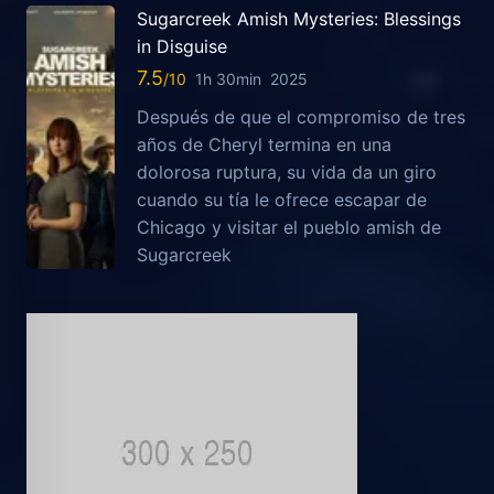
Sugarcreek Amish Mysteries: Blessings
in Disguise
7.5
1h 30min
2025
Después de que el compromiso de tres
años de Cheryl termina en una
dolorosa ruptura, su vida da un giro
cuando su tía le ofrece escapar de
Chicago y visitar el pueblo amish de
Sugarcreek