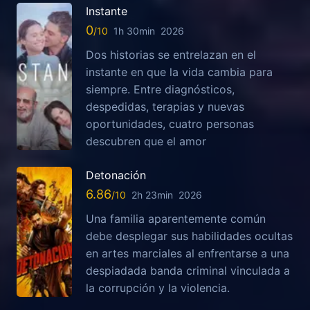
Instante
0
1h 30min
2026
Dos historias se entrelazan en el
instante en que la vida cambia para
siempre. Entre diagnósticos,
despedidas, terapias y nuevas
oportunidades, cuatro personas
descubren que el amor
Detonación
6.86
2h 23min
2026
Una familia aparentemente común
debe desplegar sus habilidades ocultas
en artes marciales al enfrentarse a una
despiadada banda criminal vinculada a
la corrupción y la violencia.