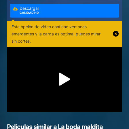
Descargar
CALIDAD HD
Esta opción de video contiene ventanas
emergentes y la carga es optima, puedes mirar
sin cortes.
Películas similar a
La boda maldita