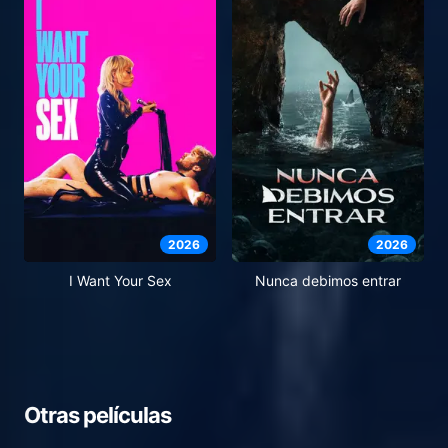
2026
2026
I Want Your Sex
Nunca debimos entrar
Otras películas