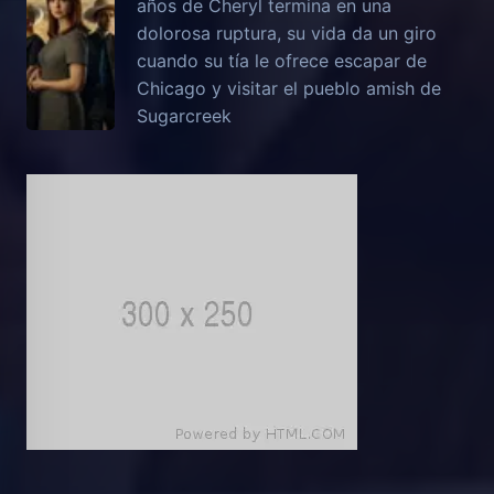
años de Cheryl termina en una
dolorosa ruptura, su vida da un giro
cuando su tía le ofrece escapar de
Chicago y visitar el pueblo amish de
Sugarcreek