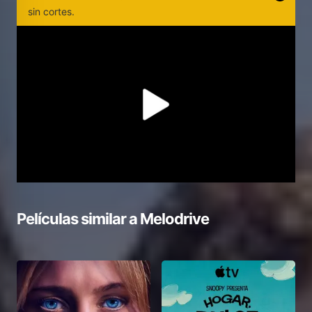
sin cortes.
Películas similar a
Melodrive