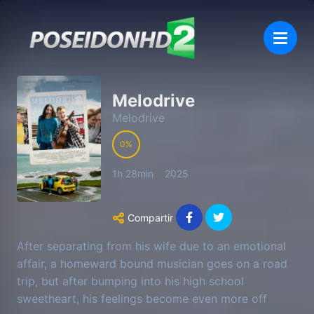
Melodrive
Melodrive
0
1h 28min
2025
Compartir
After separating from his wife due to an emotional
affair, a homeward bound musician goes on a road
trip, but after bumping into his high school
sweetheart, his feelings become even more off