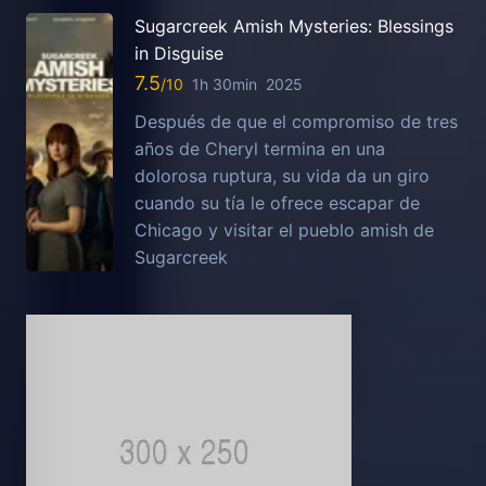
Sugarcreek Amish Mysteries: Blessings
in Disguise
7.5
1h 30min
2025
Después de que el compromiso de tres
años de Cheryl termina en una
dolorosa ruptura, su vida da un giro
cuando su tía le ofrece escapar de
Chicago y visitar el pueblo amish de
Sugarcreek