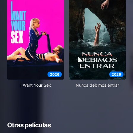
2026
2026
I Want Your Sex
Nunca debimos entrar
Otras películas