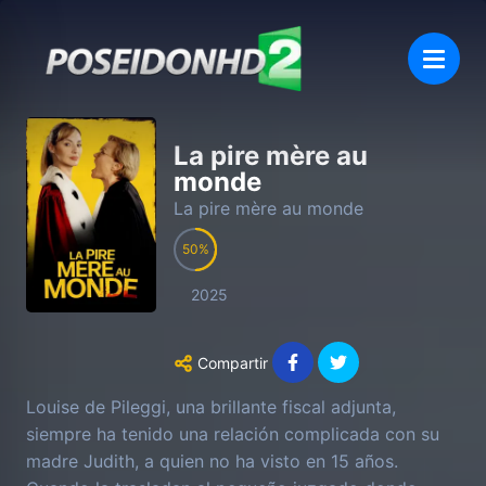
La pire mère au
monde
La pire mère au monde
50
2025
Compartir
Louise de Pileggi, una brillante fiscal adjunta,
siempre ha tenido una relación complicada con su
madre Judith, a quien no ha visto en 15 años.