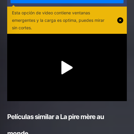
Esta opción de video contiene ventanas
emergentes y la carga es optima, puedes mirar
sin cortes.
Películas similar a
La pire mère au
monde