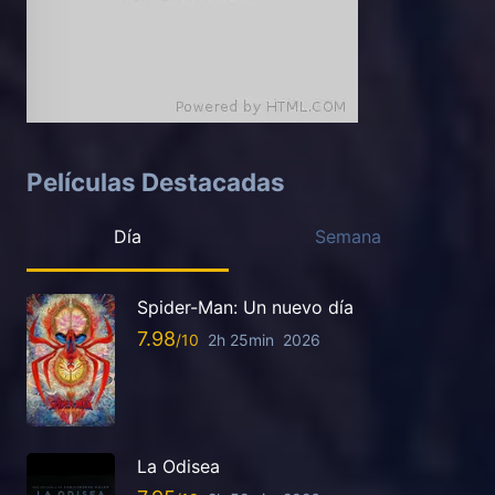
Películas Destacadas
Día
Semana
Spider-Man: Un nuevo día
7.98
2h 25min
2026
La Odisea