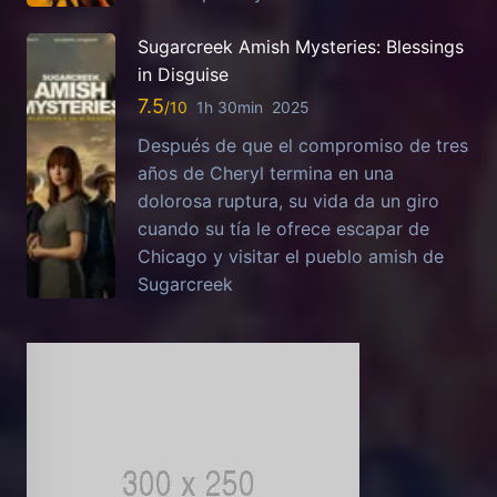
Sugarcreek Amish Mysteries: Blessings
in Disguise
7.5
1h 30min
2025
Después de que el compromiso de tres
años de Cheryl termina en una
dolorosa ruptura, su vida da un giro
cuando su tía le ofrece escapar de
Chicago y visitar el pueblo amish de
Sugarcreek