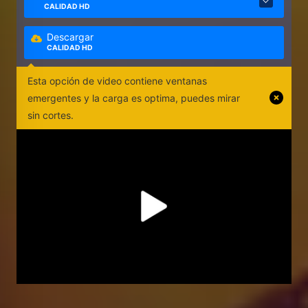
CALIDAD HD
Descargar
CALIDAD HD
Esta opción de video contiene ventanas
emergentes y la carga es optima, puedes mirar
sin cortes.