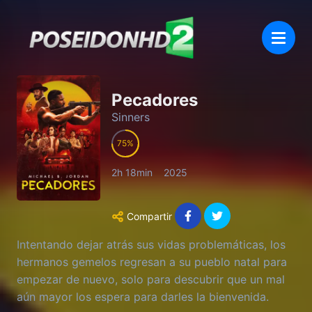
Pecadores
Sinners
75
2h 18min
2025
Compartir
Intentando dejar atrás sus vidas problemáticas, los
hermanos gemelos regresan a su pueblo natal para
empezar de nuevo, solo para descubrir que un mal
aún mayor los espera para darles la bienvenida.