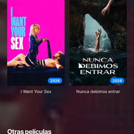
2026
2026
I Want Your Sex
Nunca debimos entrar
Otras películas