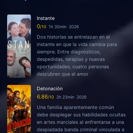
Instante
0
1h 30min
2026
Dos historias se entrelazan en el
instante en que la vida cambia para
siempre. Entre diagnósticos,
despedidas, terapias y nuevas
oportunidades, cuatro personas
descubren que el amor
Detonación
6.86
2h 23min
2026
Una familia aparentemente común
debe desplegar sus habilidades ocultas
en artes marciales al enfrentarse a una
despiadada banda criminal vinculada a