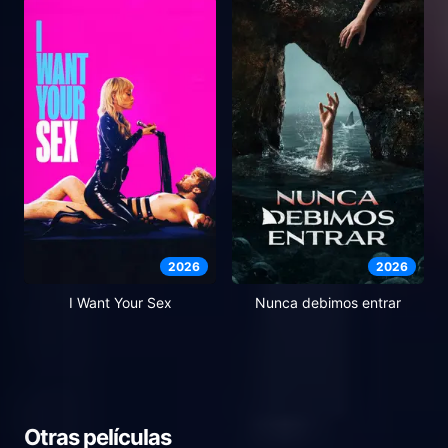
2026
2026
I Want Your Sex
Nunca debimos entrar
Otras películas