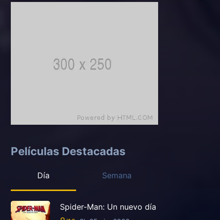
Películas Destacadas
Día
Semana
Spider-Man: Un nuevo día