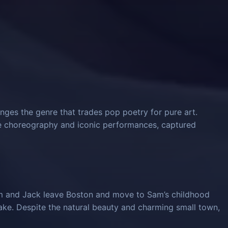
nges the genre that trades pop poetry for pure art.
ve choreography and iconic performances, captured
am and Jack leave Boston and move to Sam’s childhood
ke. Despite the natural beauty and charming small town,