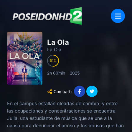
La Ola
La Ola
51
2h 09min
2025
Compartir
En el campus estallan oleadas de cambio, y entre
las ocupaciones y concentraciones se encuentra
Julia, una estudiante de música que se une a la
causa para denunciar el acoso y los abusos que han