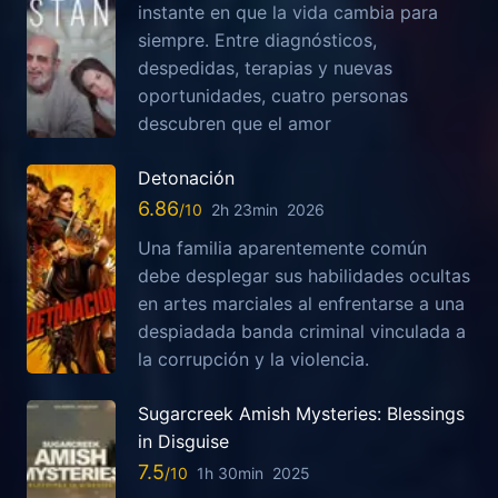
instante en que la vida cambia para
siempre. Entre diagnósticos,
despedidas, terapias y nuevas
oportunidades, cuatro personas
descubren que el amor
Detonación
6.86
2h 23min
2026
Una familia aparentemente común
debe desplegar sus habilidades ocultas
en artes marciales al enfrentarse a una
despiadada banda criminal vinculada a
la corrupción y la violencia.
Sugarcreek Amish Mysteries: Blessings
in Disguise
7.5
1h 30min
2025