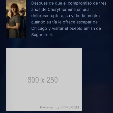
Después de que el compromiso de tres
años de Cheryl termina en una
dolorosa ruptura, su vida da un giro
cuando su tía le ofrece escapar de
Chicago y visitar el pueblo amish de
Sugarcreek