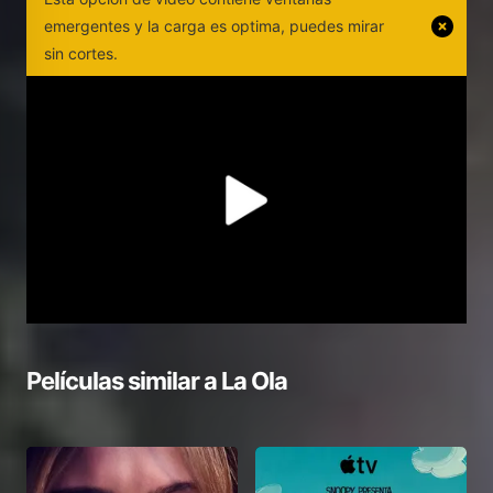
emergentes y la carga es optima, puedes mirar
sin cortes.
Películas similar a
La Ola