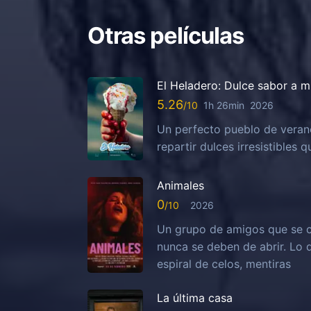
Otras películas
El Heladero: Dulce sabor a m
5.26
1h 26min
2026
Un perfecto pueblo de veran
repartir dulces irresistibles
Animales
0
2026
Un grupo de amigos que se c
nunca se deben de abrir. Lo
espiral de celos, mentiras
La última casa