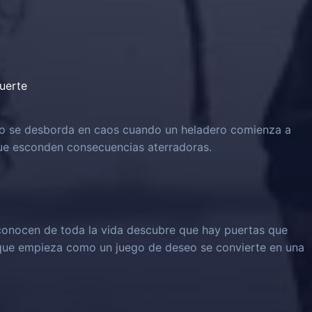
uerte
o se desborda en caos cuando un heladero comienza a
 que esconden consecuencias aterradoras.
onocen de toda la vida descubre que hay puertas que
 que empieza como un juego de deseo se convierte en una