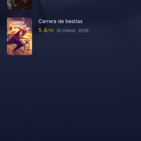
Carrera de bestias
5.4
2h 04min
2026