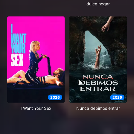
dulce hogar
2026
2026
I Want Your Sex
Nunca debimos entrar