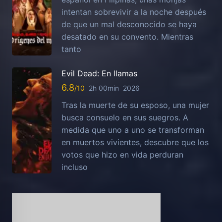
intentan sobrevivir a la noche después
de que un mal desconocido se haya
desatado en su convento. Mientras
tanto
Evil Dead: En llamas
6.8
2h 00min
2026
Tras la muerte de su esposo, una mujer
busca consuelo en sus suegros. A
medida que uno a uno se transforman
en muertos vivientes, descubre que los
votos que hizo en vida perduran
incluso