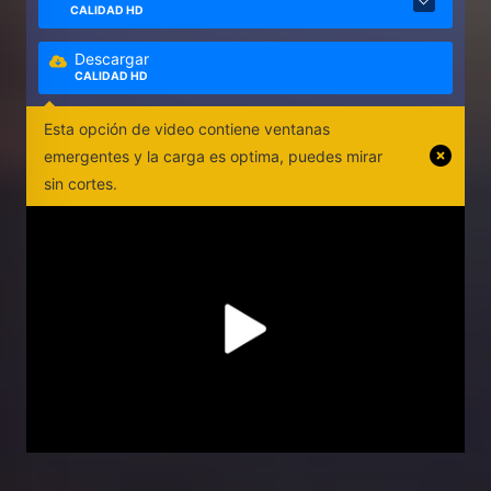
CALIDAD HD
Descargar
CALIDAD HD
Esta opción de video contiene ventanas
emergentes y la carga es optima, puedes mirar
sin cortes.