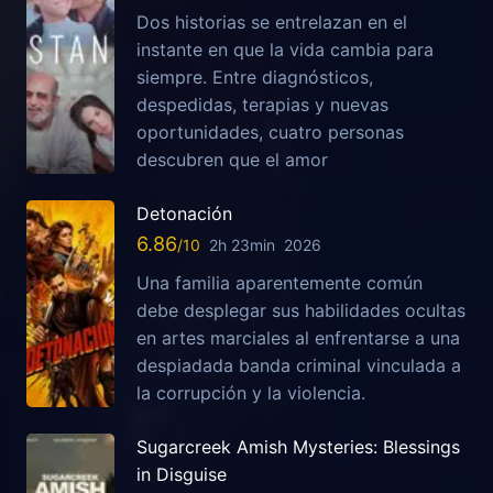
Dos historias se entrelazan en el
instante en que la vida cambia para
siempre. Entre diagnósticos,
despedidas, terapias y nuevas
oportunidades, cuatro personas
descubren que el amor
Detonación
6.86
2h 23min
2026
Una familia aparentemente común
debe desplegar sus habilidades ocultas
en artes marciales al enfrentarse a una
despiadada banda criminal vinculada a
la corrupción y la violencia.
Sugarcreek Amish Mysteries: Blessings
in Disguise