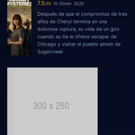
7.5
1h 30min
2025
Después de que el compromiso de tres
años de Cheryl termina en una
dolorosa ruptura, su vida da un giro
cuando su tía le ofrece escapar de
Chicago y visitar el pueblo amish de
Sugarcreek