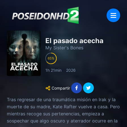
El pasado acecha
My Sister's Bones
65
1h 21min
2026
Compartir
Tras regresar de una traumática misión en Irak y la
muerte de su madre, Kate Rafter vuelve a casa. Pero
mientras recoge sus pertenencias, empieza a
sospechar que algo oscuro y aterrador ocurre en la