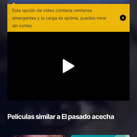
Esta opción de video contiene ventanas
emergentes y la carga es optima, puedes mirar
sin cortes.
Películas similar a
El pasado acecha