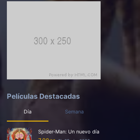
Películas Destacadas
Día
Semana
Spider-Man: Un nuevo día