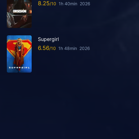
8.25
1h 40min
2026
Supergirl
6.56
1h 48min
2026