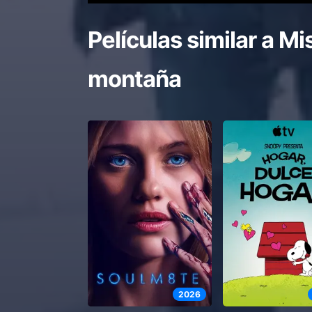
Películas similar a
Mis
montaña
2026