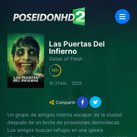
Las Puertas Del
Infierno
Gates of Flesh
56
1h 31min
2025
Compartir
Un grupo de amigos intenta escapar de la ciudad
después de un brote de posesiones demoníacas.
Los amigos buscan refugio en una iglesia