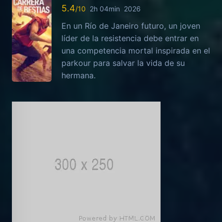
5.4
2h 04min
2026
En un Río de Janeiro futuro, un joven
líder de la resistencia debe entrar en
una competencia mortal inspirada en el
parkour para salvar la vida de su
hermana.