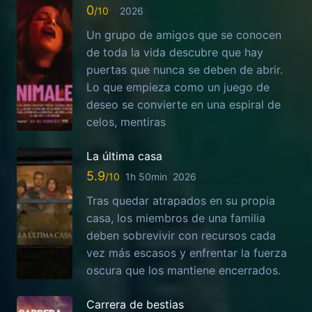
0
2026
Un grupo de amigos que se conocen
de toda la vida descubre que hay
puertas que nunca se deben de abrir.
Lo que empieza como un juego de
deseo se convierte en una espiral de
celos, mentiras
La última casa
5.9
1h 50min
2026
Tras quedar atrapados en su propia
casa, los miembros de una familia
deben sobrevivir con recursos cada
vez más escasos y enfrentar la fuerza
oscura que los mantiene encerrados.
Carrera de bestias