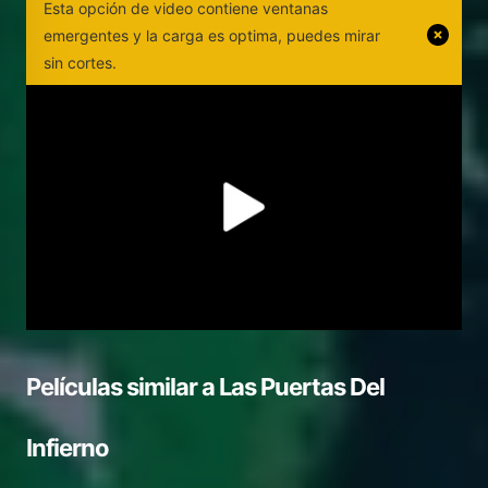
Esta opción de video contiene ventanas
emergentes y la carga es optima, puedes mirar
sin cortes.
Películas similar a
Las Puertas Del
Infierno