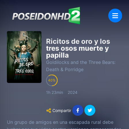
Ricitos de oro y los
tres osos muerte y
papilla
Goldilocks and the Three Bears:
Death & Porridge
40
1h 23min
2024
Compartir
Un grupo de amigos en una escapada rural debe