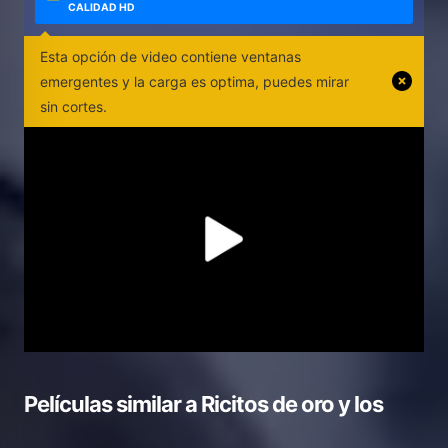
CALIDAD HD
Esta opción de video contiene ventanas
emergentes y la carga es optima, puedes mirar
sin cortes.
Películas similar a
Ricitos de oro y los