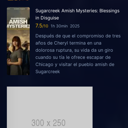
Sugarcreek Amish Mysteries: Blessings
in Disguise
7.5
1h 30min
2025
Después de que el compromiso de tres
años de Cheryl termina en una
dolorosa ruptura, su vida da un giro
cuando su tía le ofrece escapar de
Chicago y visitar el pueblo amish de
Sugarcreek