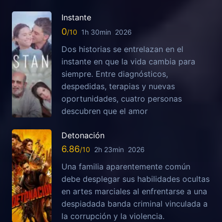
Instante
0
1h 30min
2026
Dos historias se entrelazan en el
instante en que la vida cambia para
siempre. Entre diagnósticos,
despedidas, terapias y nuevas
oportunidades, cuatro personas
descubren que el amor
Detonación
6.86
2h 23min
2026
Una familia aparentemente común
debe desplegar sus habilidades ocultas
en artes marciales al enfrentarse a una
despiadada banda criminal vinculada a
la corrupción y la violencia.