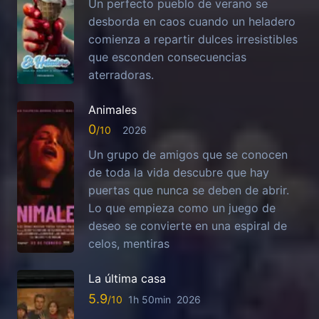
Un perfecto pueblo de verano se
desborda en caos cuando un heladero
comienza a repartir dulces irresistibles
que esconden consecuencias
aterradoras.
Animales
0
2026
Un grupo de amigos que se conocen
de toda la vida descubre que hay
puertas que nunca se deben de abrir.
Lo que empieza como un juego de
deseo se convierte en una espiral de
celos, mentiras
La última casa
5.9
1h 50min
2026