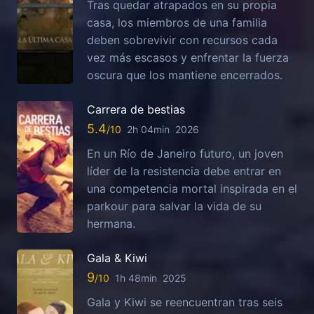
Tras quedar atrapados en su propia
casa, los miembros de una familia
deben sobrevivir con recursos cada
vez más escasos y enfrentar la fuerza
oscura que los mantiene encerrados.
Carrera de bestias
5.4
2h 04min
2026
En un Río de Janeiro futuro, un joven
líder de la resistencia debe entrar en
una competencia mortal inspirada en el
parkour para salvar la vida de su
hermana.
Gala & Kiwi
9
1h 48min
2025
Gala y Kiwi se reencuentran tras seis