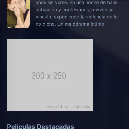
años sin verse. En una noche de baile,
actuación y confesiones, reviven su
vínculo, exponiendo la violencia de lo
no dicho. Un melodrama íntimo
Películas Destacadas