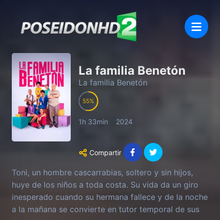
La familia Benetón
La familia Benetón
55
1h 33min
2024
Compartir
Toni, un hombre cascarrabias, soltero y sin hijos,
huye de los niños a toda costa. Su vida da un giro
inesperado cuando su hermana fallece y de la noche
a la mañana se convierte en tutor temporal de sus