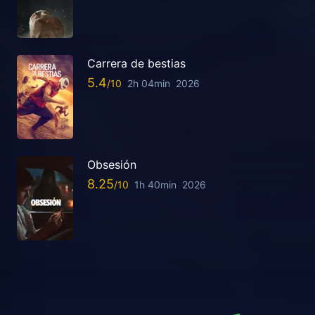
Carrera de bestias
5.4
2h 04min
2026
Obsesión
8.25
1h 40min
2026