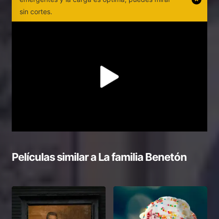
sin cortes.
Películas similar a
La familia Benetón