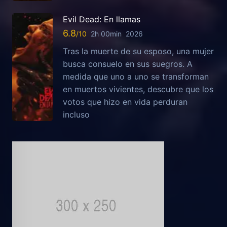
Evil Dead: En llamas
6.8
2h 00min
2026
Tras la muerte de su esposo, una mujer
busca consuelo en sus suegros. A
medida que uno a uno se transforman
en muertos vivientes, descubre que los
votos que hizo en vida perduran
incluso