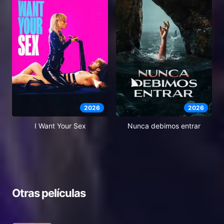
2026
2026
I Want Your Sex
Nunca debimos entrar
Otras películas