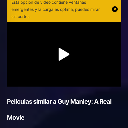
Esta opción de video contiene ventanas
emergentes y la carga es optima, puedes mirar
sin cortes.
Películas similar a
Guy Manley: A Real
Movie