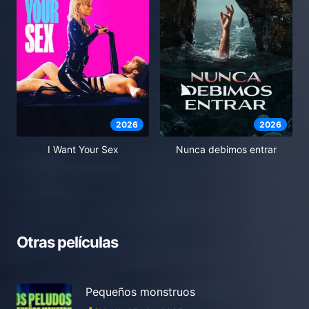
2026
2026
I Want Your Sex
Nunca debimos entrar
Otras películas
Pequeños monstruos