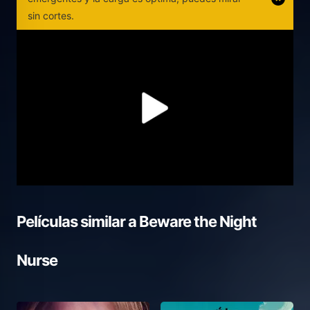
sin cortes.
Películas similar a
Beware the Night
Nurse