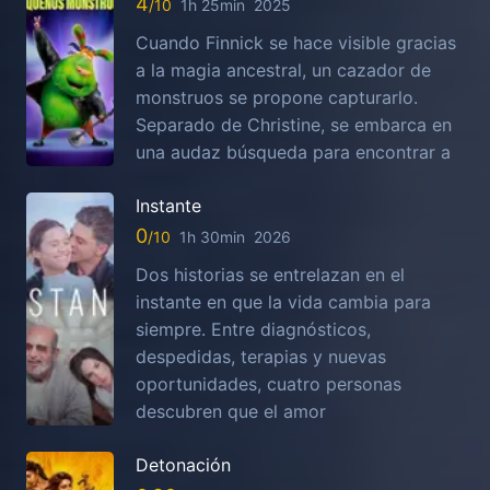
4
1h 25min
2025
Cuando Finnick se hace visible gracias
a la magia ancestral, un cazador de
monstruos se propone capturarlo.
Separado de Christine, se embarca en
una audaz búsqueda para encontrar a
Instante
0
1h 30min
2026
Dos historias se entrelazan en el
instante en que la vida cambia para
siempre. Entre diagnósticos,
despedidas, terapias y nuevas
oportunidades, cuatro personas
descubren que el amor
Detonación