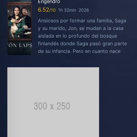
Engendro
6.52
1h 32min
2026
Ansiosos por formar una familia, Saga
y su marido, Jon, se mudan a la casa
aislada en lo profundo del bosque
finlandés donde Saga pasó gran parte
de su infancia. Pero en cuanto nace