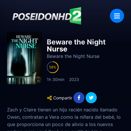
Beware the Night
Nurse
Beware the Night Nurse
58
1h 30min
2023
Compartir
Zach y Claire tienen un hijo recién nacido llamado
Owen, contratan a Vera como la niñera del bebé, lo
que proporciona un poco de alivio a los nuevos