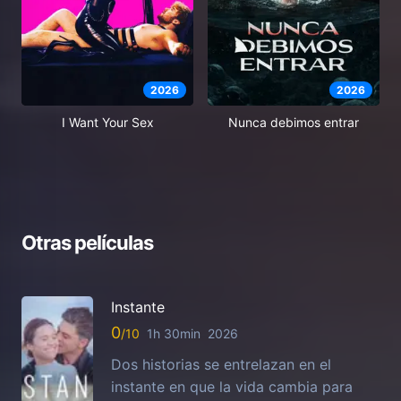
2026
2026
I Want Your Sex
Nunca debimos entrar
Otras películas
Instante
0
1h 30min
2026
Dos historias se entrelazan en el
instante en que la vida cambia para