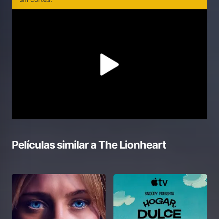
Películas similar a
The Lionheart