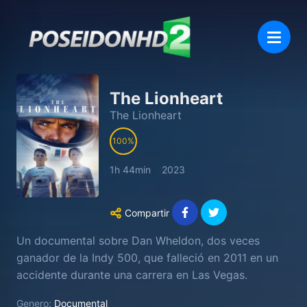
The Lionheart
The Lionheart
100
1h 44min
2023
Compartir
Un documental sobre Dan Wheldon, dos veces
ganador de la Indy 500, que falleció en 2011 en un
accidente durante una carrera en Las Vegas.
Genero:
Documental