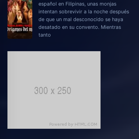
español en Filipinas, unas monjas
intentan sobrevivir a la noche después
de que un mal desconocido se haya
desatado en su convento. Mientras
tanto