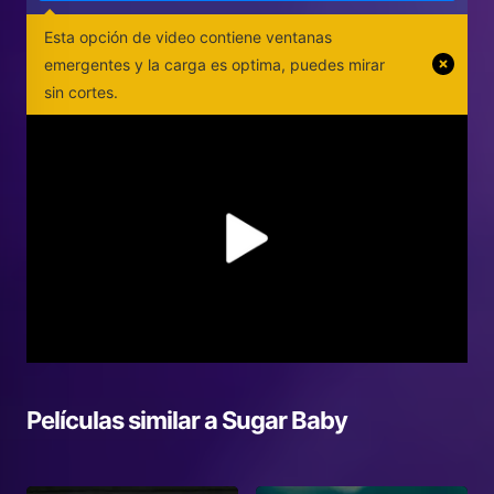
Esta opción de video contiene ventanas
emergentes y la carga es optima, puedes mirar
sin cortes.
Películas similar a
Sugar Baby