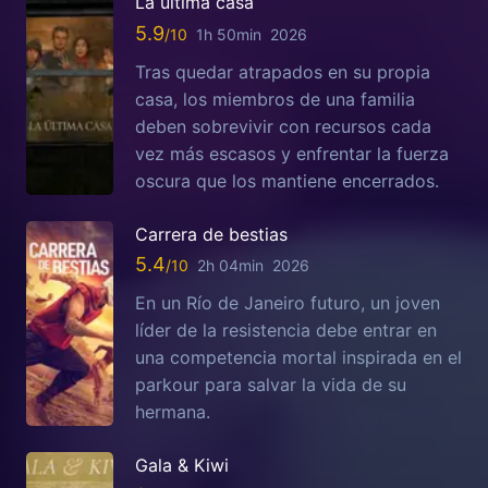
La última casa
5.9
1h 50min
2026
Tras quedar atrapados en su propia
casa, los miembros de una familia
deben sobrevivir con recursos cada
vez más escasos y enfrentar la fuerza
oscura que los mantiene encerrados.
Carrera de bestias
5.4
2h 04min
2026
En un Río de Janeiro futuro, un joven
líder de la resistencia debe entrar en
una competencia mortal inspirada en el
parkour para salvar la vida de su
hermana.
Gala & Kiwi