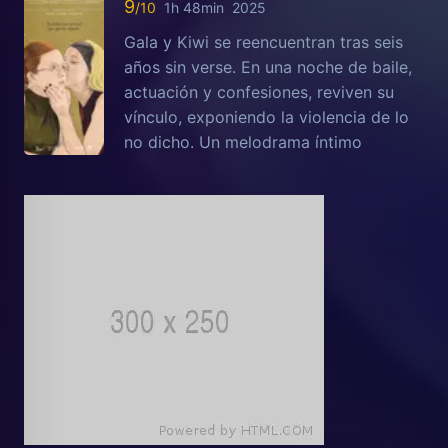
9
1h 48min
2025
Gala y Kiwi se reencuentran tras seis
años sin verse. En una noche de baile,
actuación y confesiones, reviven su
vínculo, exponiendo la violencia de lo
no dicho. Un melodrama íntimo