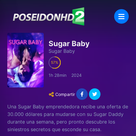
Sugar Baby
Sugar Baby
57
1h 28min
2024
Compartir
Una Sugar Baby emprendedora recibe una oferta de
30.000 dólares para mudarse con su Sugar Daddy
durante una semana, pero pronto descubre los
siniestros secretos que esconde su casa.