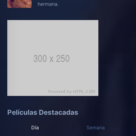
hermana.
Películas Destacadas
Día
Semana