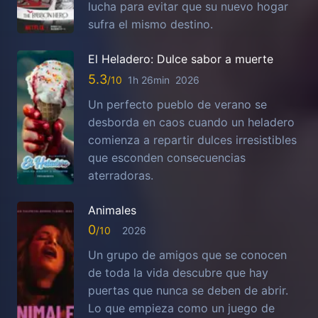
lucha para evitar que su nuevo hogar
sufra el mismo destino.
El Heladero: Dulce sabor a muerte
5.3
1h 26min
2026
Un perfecto pueblo de verano se
desborda en caos cuando un heladero
comienza a repartir dulces irresistibles
que esconden consecuencias
aterradoras.
Animales
0
2026
Un grupo de amigos que se conocen
de toda la vida descubre que hay
puertas que nunca se deben de abrir.
Lo que empieza como un juego de