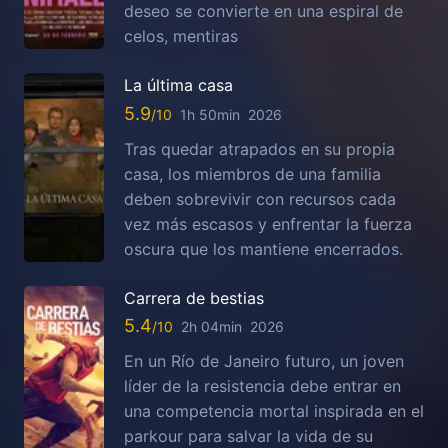
deseo se convierte en una espiral de
celos, mentiras
La última casa
5.9
1h 50min
2026
Tras quedar atrapados en su propia
casa, los miembros de una familia
deben sobrevivir con recursos cada
vez más escasos y enfrentar la fuerza
oscura que los mantiene encerrados.
Carrera de bestias
5.4
2h 04min
2026
En un Río de Janeiro futuro, un joven
líder de la resistencia debe entrar en
una competencia mortal inspirada en el
parkour para salvar la vida de su