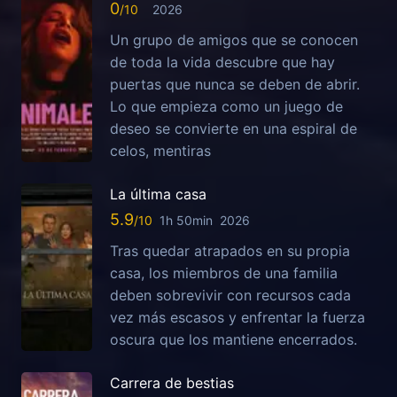
0
2026
Un grupo de amigos que se conocen
de toda la vida descubre que hay
puertas que nunca se deben de abrir.
Lo que empieza como un juego de
deseo se convierte en una espiral de
celos, mentiras
La última casa
5.9
1h 50min
2026
Tras quedar atrapados en su propia
casa, los miembros de una familia
deben sobrevivir con recursos cada
vez más escasos y enfrentar la fuerza
oscura que los mantiene encerrados.
Carrera de bestias