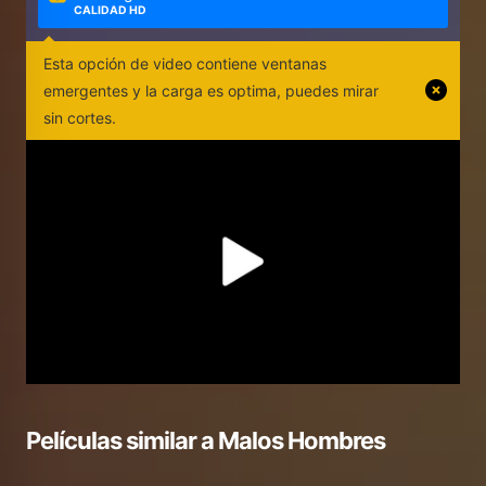
CALIDAD HD
Esta opción de video contiene ventanas
emergentes y la carga es optima, puedes mirar
sin cortes.
Películas similar a
Malos Hombres