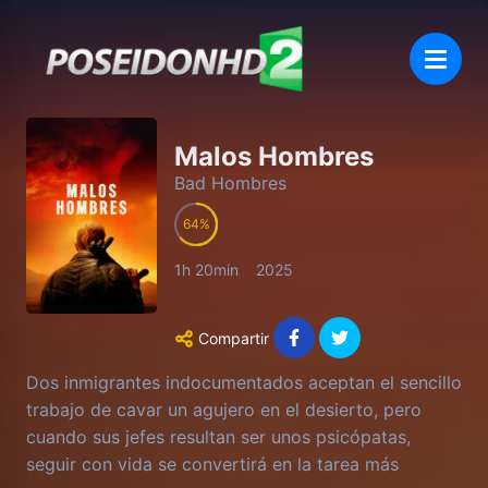
Malos Hombres
Bad Hombres
64
1h 20min
2025
Compartir
Dos inmigrantes indocumentados aceptan el sencillo
trabajo de cavar un agujero en el desierto, pero
cuando sus jefes resultan ser unos psicópatas,
seguir con vida se convertirá en la tarea más