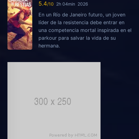
5.4
2h 04min
2026
En un Río de Janeiro futuro, un joven
líder de la resistencia debe entrar en
una competencia mortal inspirada en el
parkour para salvar la vida de su
hermana.