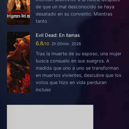
de que un mal desconocido se haya
desatado en su convento. Mientras
tanto
Evil Dead: En llamas
6.8
2h 00min
2026
Tras la muerte de su esposo, una mujer
busca consuelo en sus suegros. A
medida que uno a uno se transforman
en muertos vivientes, descubre que los
votos que hizo en vida perduran
incluso