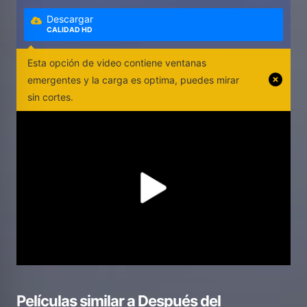
Descargar
CALIDAD HD
Esta opción de video contiene ventanas
emergentes y la carga es optima, puedes mirar
sin cortes.
Películas similar a
Después del