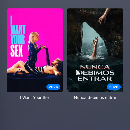
2026
2026
I Want Your Sex
Nunca debimos entrar