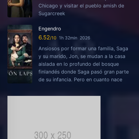
Chicago y visitar el pueblo amish de
Sugarcreek
Engendro
6.52
1h 32min
2026
Ansiosos por formar una familia, Saga
y su marido, Jon, se mudan a la casa
aislada en lo profundo del bosque
finlandés donde Saga pasó gran parte
de su infancia. Pero en cuanto nace