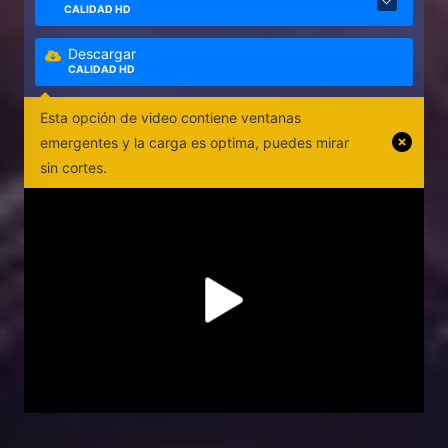
CALIDAD HD
Descargar
CALIDAD HD
Esta opción de video contiene ventanas
emergentes y la carga es optima, puedes mirar
sin cortes.