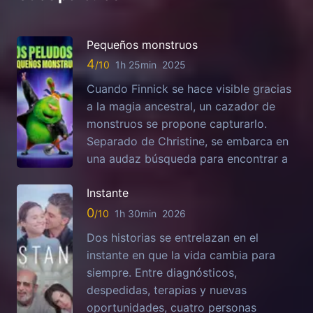
Pequeños monstruos
4
1h 25min
2025
Cuando Finnick se hace visible gracias
a la magia ancestral, un cazador de
monstruos se propone capturarlo.
Separado de Christine, se embarca en
una audaz búsqueda para encontrar a
Instante
0
1h 30min
2026
Dos historias se entrelazan en el
instante en que la vida cambia para
siempre. Entre diagnósticos,
despedidas, terapias y nuevas
oportunidades, cuatro personas