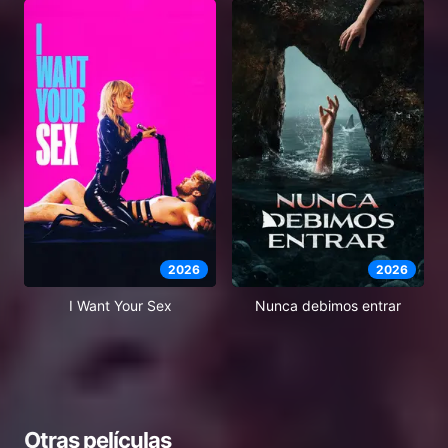
2026
2026
I Want Your Sex
Nunca debimos entrar
Otras películas