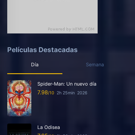
Películas Destacadas
Día
Semana
Spider-Man: Un nuevo día
7.98
2h 25min
2026
La Odisea