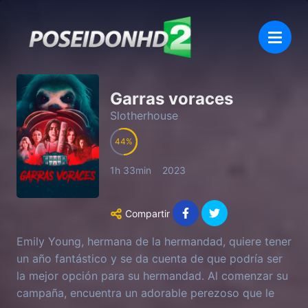
Garras voraces
Slotherhouse
44
1h 33min
2023
Compartir
Emily Young, hermana de la hermandad, quiere tener
un año fantástico y se da cuenta de que podría ser
la mejor opción para su hermandad. Al comenzar su
campaña, encuentra un adorable perezoso que le