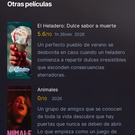
Otras películas
El Heladero: Dulce sabor a muerte
5.6
1h 26min
2026
Un perfecto pueblo de verano se
desborda en caos cuando un heladero
comienza a repartir dulces irresistibles
que esconden consecuencias
aterradoras.
Animales
0
2026
Un grupo de amigos que se conocen
de toda la vida descubre que hay
puertas que nunca se deben de abrir.
Lo que empieza como un juego de