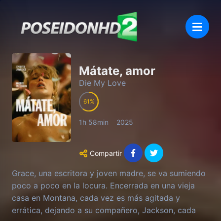
Mátate, amor
Die My Love
61
1h 58min
2025
Compartir
Grace, una escritora y joven madre, se va sumiendo
poco a poco en la locura. Encerrada en una vieja
casa en Montana, cada vez es más agitada y
errática, dejando a su compañero, Jackson, cada