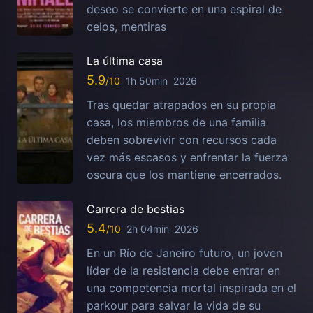
deseo se convierte en una espiral de
celos, mentiras
La última casa
5.9
1h 50min
2026
Tras quedar atrapados en su propia
casa, los miembros de una familia
deben sobrevivir con recursos cada
vez más escasos y enfrentar la fuerza
oscura que los mantiene encerrados.
Carrera de bestias
5.4
2h 04min
2026
En un Río de Janeiro futuro, un joven
líder de la resistencia debe entrar en
una competencia mortal inspirada en el
parkour para salvar la vida de su