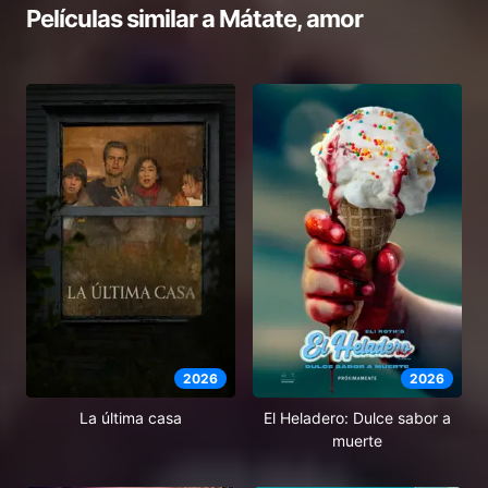
Películas similar a
Mátate, amor
2026
2026
El Heladero: Dulce sabor a
La última casa
muerte