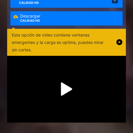
CALIDAD HD
Descargar
CALIDAD HD
Esta opción de video contiene ventanas
emergentes y la carga es optima, puedes mirar
sin cortes.