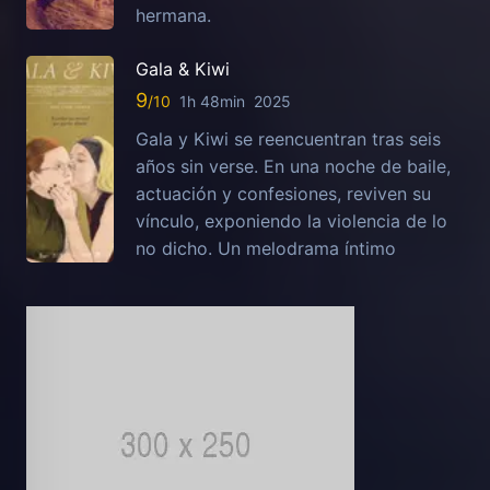
hermana.
Gala & Kiwi
9
1h 48min
2025
Gala y Kiwi se reencuentran tras seis
años sin verse. En una noche de baile,
actuación y confesiones, reviven su
vínculo, exponiendo la violencia de lo
no dicho. Un melodrama íntimo