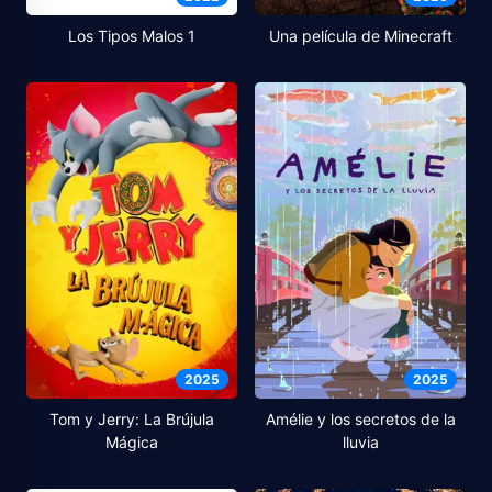
Los Tipos Malos 1
Una película de Minecraft
2025
2025
Tom y Jerry: La Brújula
Amélie y los secretos de la
Mágica
lluvia