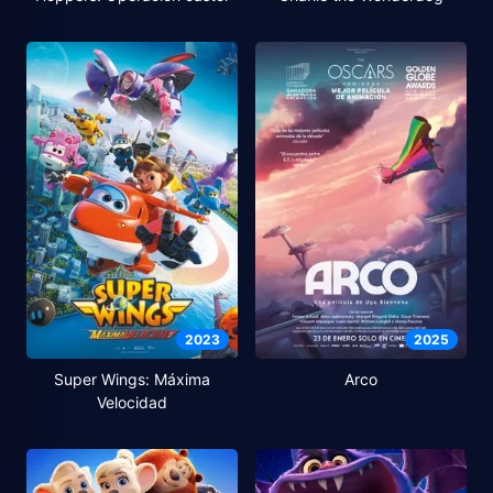
2023
2025
Super Wings: Máxima
Arco
Velocidad