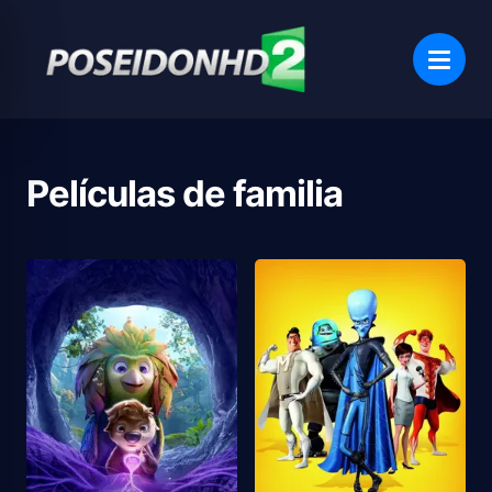
Películas de
familia