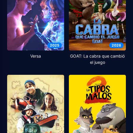
2025
2026
Versa
GOAT: La cabra que cambió
el juego