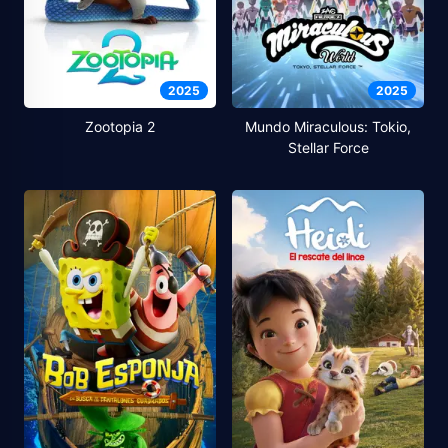
2025
2025
Zootopia 2
Mundo Miraculous: Tokio,
Stellar Force